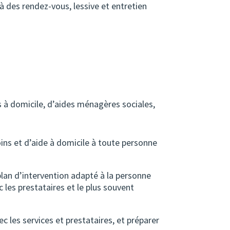
 des rendez-vous, lessive et entretien
 à domicile, d’aides ménagères sociales,
oins et d’aide à domicile à toute personne
plan d’intervention adapté à la personne
c les prestataires et le plus souvent
c les services et prestataires, et préparer