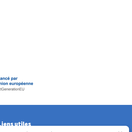
Liens utiles