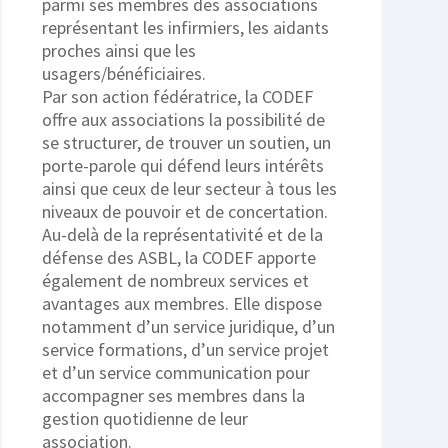
parmi ses membres des associations
représentant les infirmiers, les aidants
proches ainsi que les
usagers/bénéficiaires.
Par son action fédératrice, la CODEF
offre aux associations la possibilité de
se structurer, de trouver un soutien, un
porte-parole qui défend leurs intérêts
ainsi que ceux de leur secteur à tous les
niveaux de pouvoir et de concertation.
Au-delà de la représentativité et de la
défense des ASBL, la CODEF apporte
également de nombreux services et
avantages aux membres. Elle dispose
notamment d’un service juridique, d’un
service formations, d’un service projet
et d’un service communication pour
accompagner ses membres dans la
gestion quotidienne de leur
association.