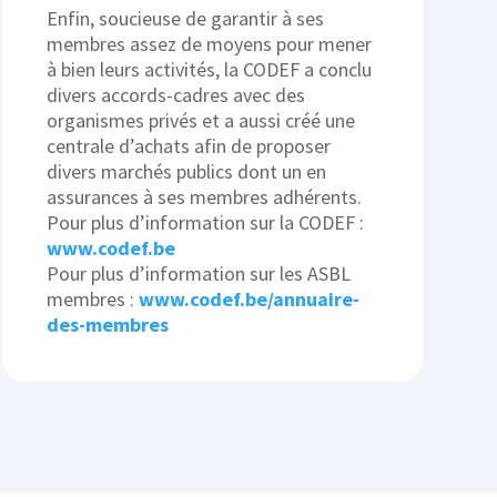
Enfin, soucieuse de garantir à ses
membres assez de moyens pour mener
à bien leurs activités, la CODEF a conclu
divers accords-cadres avec des
organismes privés et a aussi créé une
centrale d’achats afin de proposer
divers marchés publics dont un en
assurances à ses membres adhérents.
Pour plus d’information sur la CODEF :
www.codef.be
Pour plus d’information sur les ASBL
membres :
www.codef.be/annuaire-
des-membres