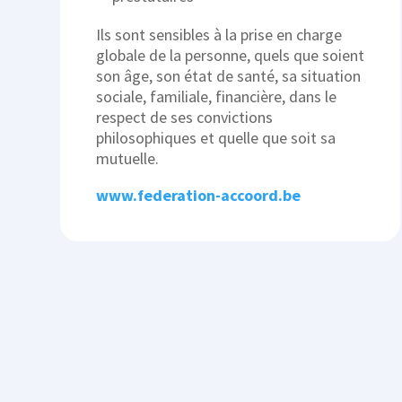
Ils sont sensibles à la prise en charge
globale de la personne, quels que soient
son âge, son état de santé, sa situation
sociale, familiale, financière, dans le
respect de ses convictions
philosophiques et quelle que soit sa
mutuelle.
www.federation-accoord.be