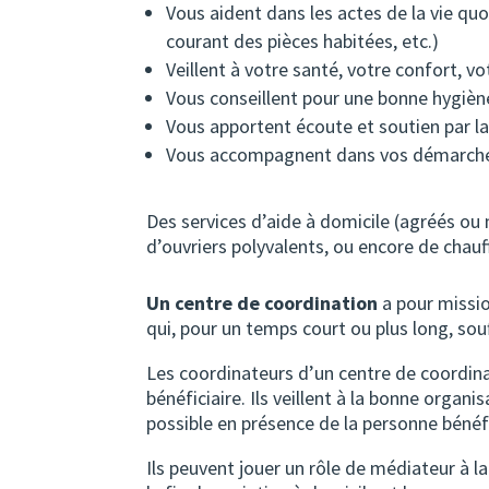
Vous aident dans les actes de la vie qu
courant des pièces habitées, etc.)
Veillent à votre santé, votre confort, vo
Vous conseillent pour une bonne hygiè
Vous apportent écoute et soutien par la
Vous accompagnent dans vos démarche
Des services d’aide à domicile (agréés o
d’ouvriers polyvalents, ou encore de chauf
Un centre de coordination
a pour missio
qui, pour un temps court ou plus long, so
Les coordinateurs d’un centre de coordina
bénéficiaire. Ils veillent à la bonne organ
possible en présence de la personne bénéfi
Ils peuvent jouer un rôle de médiateur à la