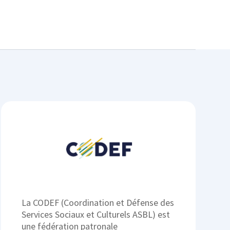
La CODEF (Coordination et Défense des
Services Sociaux et Culturels ASBL) est
une fédération patronale