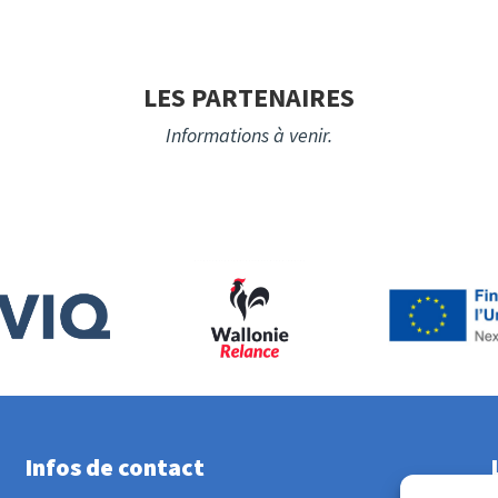
LES PARTENAIRES
Informations à venir.
Infos de contact