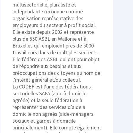
multisectorielle, pluraliste et
indépendante reconnue comme
organisation représentative des
employeurs du secteur à profit social.
Elle existe depuis 2002 et représente
plus de 550 ASBL en Wallonie et à
Bruxelles qui emploient près de 5000
travailleurs dans de multiples secteurs.
Elle fédère des ASBL qui ont pour objet
de répondre aux besoins et aux
préoccupations des citoyens au nom de
l’intérêt général et/ou collectif.
La CODEF est l’une des fédérations
sectorielles SAFA (aide à domicile
agréée) et la seule fédération à
représenter des services d’aide à
domicile non agréés (aide-ménagers
sociaux et gardes à domicile
principalement). Elle compte également