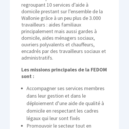
regroupant 10 services d’aide à
domicile prestant sur l’ensemble de la
Wallonie grâce à un peu plus de 3.000
travailleurs : aides familiaux
principalement mais aussi gardes à
domicile, aides ménagers sociaux,
ouvriers polyvalents et chauffeurs,
encadrés par des travailleurs sociaux et
administratifs.
Les missions principales de la FEDOM
sont :
Accompagner ses services membres
dans leur gestion et dans le
déploiement d’une aide de qualité à
domicile en respectant les cadres
légaux qui leur sont fixés
Promouvoir le secteur tout en