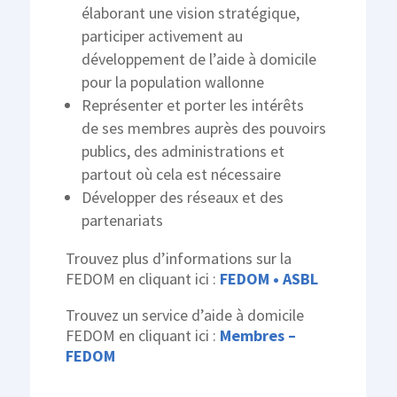
élaborant une vision stratégique,
participer activement au
développement de l’aide à domicile
pour la population wallonne
Représenter et porter les intérêts
de
ses membres auprès des pouvoirs
publics, des administrations et
partout où cela est nécessaire
Développer des réseaux et des
partenariats
Trouvez plus d’informations sur la
FEDOM en cliquant ici :
FEDOM • ASBL
Trouvez un service d’aide à domicile
FEDOM en cliquant ici :
Membres –
FEDOM